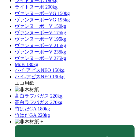
ライトヌーボ 180kg
ライトヌーボ 200kg
ヴァンヌーボーVG 150kg
ヴァンヌーボーVG 195kg
ヴァンヌーボーV 150kg
ヴァンヌーボーV 175kg
ヴァンヌーボーV 195kg
ヴァンヌーボーV 215kg
ヴァンヌーボーV 235kg
ヴァンヌーボーV 275kg
Mr.B 180kg
ハイ-アピスNEO 150kg
ハイ-アピスNEO 190kg
エコ用紙
高白ラフバガス 220kg
高白ラフバガス 270kg
竹はだGA 180kg
竹はだGA 220kg
+