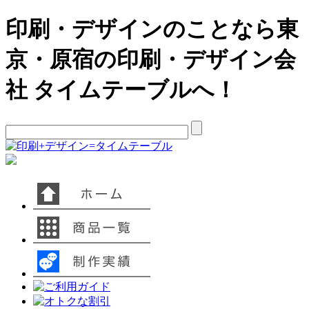
印刷・デザインのことなら東
京・原宿の印刷・デザイン会
社 タイムテーブルへ！