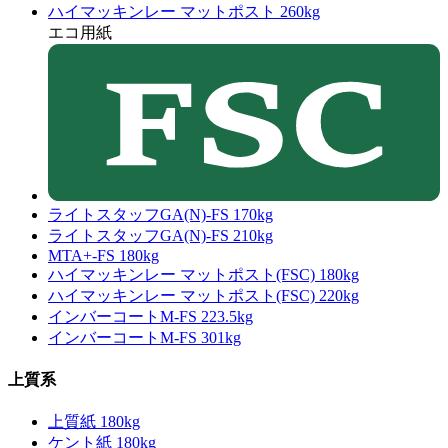
ハイマッキンレー マットポスト 260kg
エコ用紙
ライトスタッフGA(N)-FS 170kg
ライトスタッフGA(N)-FS 210kg
MTA+-FS 180kg
ハイマッキンレー マットポスト(FSC) 180kg
ハイマッキンレー マットポスト(FSC) 220kg
インバーコートM-FS 223.5kg
インバーコートM-FS 301kg
上質系
上質紙 180kg
ケント紙 180kg