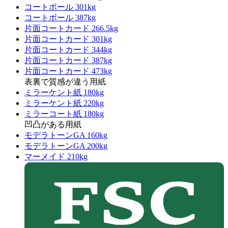
コートボール 301kg
コートボール 387kg
片面コートカード 266.5kg
片面コートカード 301kg
片面コートカード 344kg
片面コートカード 387kg
片面コートカード 473kg
表裏で質感が違う用紙
ミラーケント紙 180kg
ミラーケント紙 220kg
ミラーコート紙 180kg
凹凸がある用紙
モデラトーンGA 160kg
モデラトーンGA 200kg
マーメイド 210kg