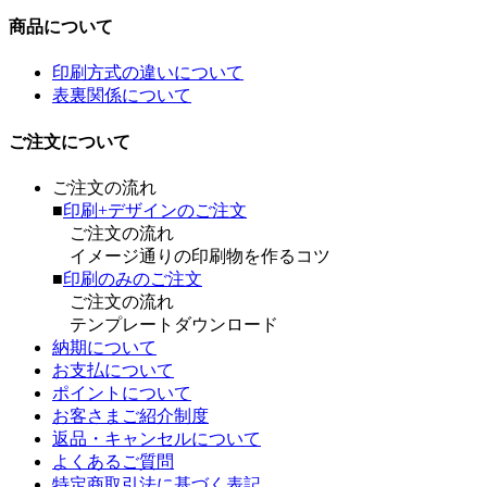
商品について
印刷方式の違いについて
表裏関係について
ご注文について
ご注文の流れ
■
印刷+デザインのご注文
ご注文の流れ
イメージ通りの印刷物を作るコツ
■
印刷のみのご注文
ご注文の流れ
テンプレートダウンロード
納期について
お支払について
ポイントについて
お客さまご紹介制度
返品・キャンセルについて
よくあるご質問
特定商取引法に基づく表記