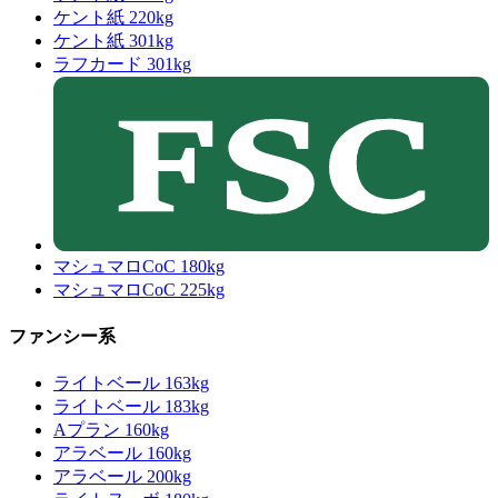
ケント紙 220kg
ケント紙 301kg
ラフカード 301kg
マシュマロCoC 180kg
マシュマロCoC 225kg
ファンシー系
ライトベール 163kg
ライトベール 183kg
Aプラン 160kg
アラベール 160kg
アラベール 200kg