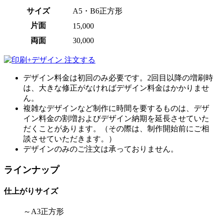
サイズ
A5・B6正方形
片面
15,000
両面
30,000
デザイン料金は初回のみ必要です。2回目以降の増刷時
は、大きな修正がなければデザイン料金はかかりませ
ん。
複雑なデザインなど制作に時間を要するものは、デザ
イン料金の割増およびデザイン納期を延長させていた
だくことがあります。（その際は、制作開始前にご相
談させていただきます。）
デザインのみのご注文は承っておりません。
ラインナップ
仕上がりサイズ
～A3正方形