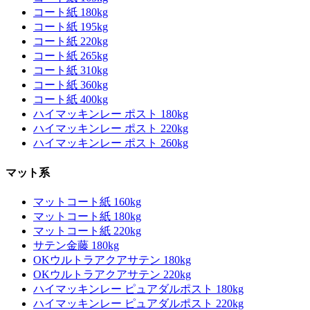
コート紙 180kg
コート紙 195kg
コート紙 220kg
コート紙 265kg
コート紙 310kg
コート紙 360kg
コート紙 400kg
ハイマッキンレー ポスト 180kg
ハイマッキンレー ポスト 220kg
ハイマッキンレー ポスト 260kg
マット系
マットコート紙 160kg
マットコート紙 180kg
マットコート紙 220kg
サテン金藤 180kg
OKウルトラアクアサテン 180kg
OKウルトラアクアサテン 220kg
ハイマッキンレー ピュアダルポスト 180kg
ハイマッキンレー ピュアダルポスト 220kg