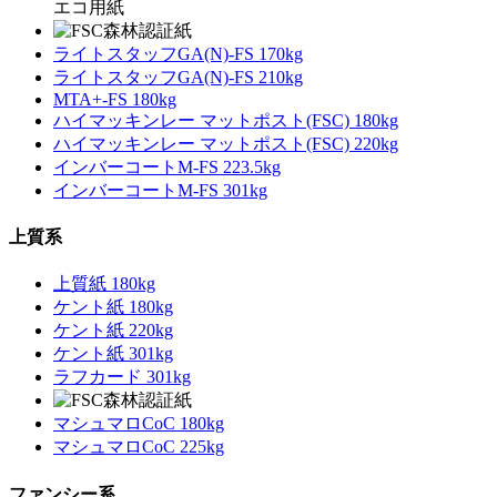
エコ用紙
ライトスタッフGA(N)-FS 170kg
ライトスタッフGA(N)-FS 210kg
MTA+-FS 180kg
ハイマッキンレー マットポスト(FSC) 180kg
ハイマッキンレー マットポスト(FSC) 220kg
インバーコートM-FS 223.5kg
インバーコートM-FS 301kg
上質系
上質紙 180kg
ケント紙 180kg
ケント紙 220kg
ケント紙 301kg
ラフカード 301kg
マシュマロCoC 180kg
マシュマロCoC 225kg
ファンシー系