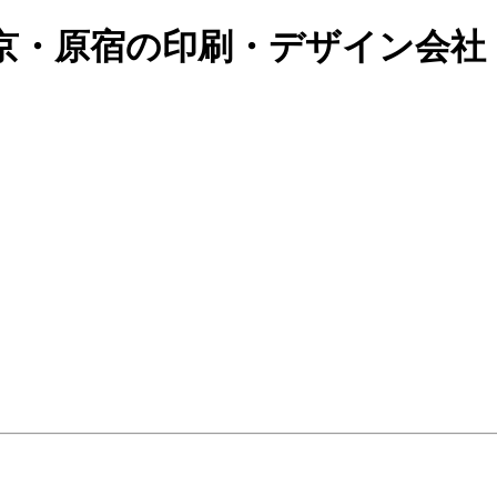
京・原宿の印刷・デザイン会社