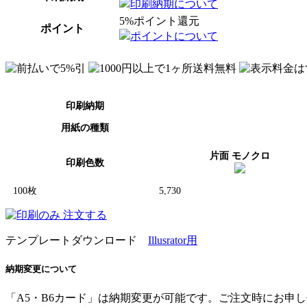
印刷納期について
5%ポイント還元
ポイント
ポイントについて
テンプレートダウンロード
Illusrator用
納期変更について
「A5・B6カード」は納期変更が可能です。ご注文時にお申