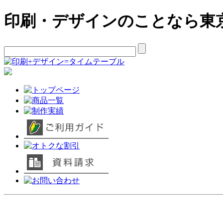
印刷・デザインのことなら東