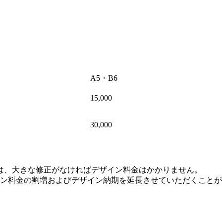
A5・B6
15,000
30,000
は、大きな修正がなければデザイン料金はかかりません。
ン料金の割増およびデザイン納期を延長させていただくことが