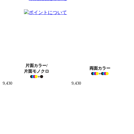
ポイントについて