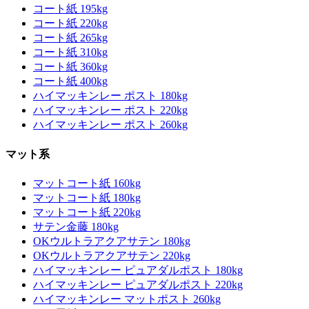
コート紙 195kg
コート紙 220kg
コート紙 265kg
コート紙 310kg
コート紙 360kg
コート紙 400kg
ハイマッキンレー ポスト 180kg
ハイマッキンレー ポスト 220kg
ハイマッキンレー ポスト 260kg
マット系
マットコート紙 160kg
マットコート紙 180kg
マットコート紙 220kg
サテン金藤 180kg
OKウルトラアクアサテン 180kg
OKウルトラアクアサテン 220kg
ハイマッキンレー ピュアダルポスト 180kg
ハイマッキンレー ピュアダルポスト 220kg
ハイマッキンレー マットポスト 260kg