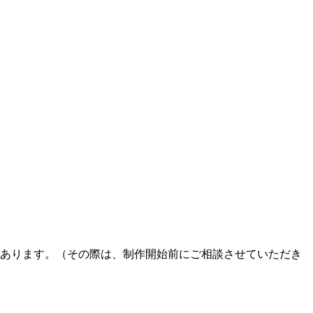
あります。（その際は、制作開始前にご相談させていただき