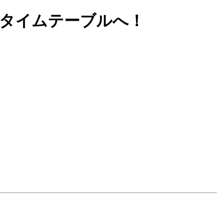
 タイムテーブルへ！