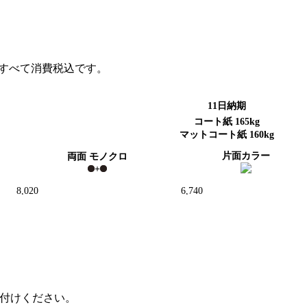
し付けください。