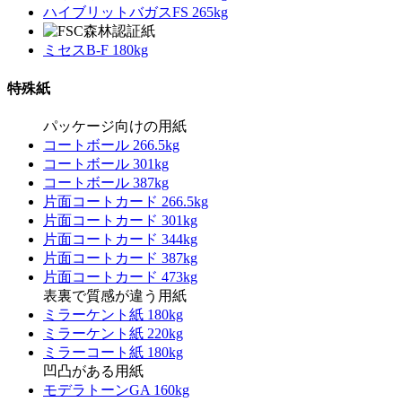
ハイブリットバガスFS 265kg
ミセスB-F 180kg
特殊紙
パッケージ向けの用紙
コートボール 266.5kg
コートボール 301kg
コートボール 387kg
片面コートカード 266.5kg
片面コートカード 301kg
片面コートカード 344kg
片面コートカード 387kg
片面コートカード 473kg
表裏で質感が違う用紙
ミラーケント紙 180kg
ミラーケント紙 220kg
ミラーコート紙 180kg
凹凸がある用紙
モデラトーンGA 160kg