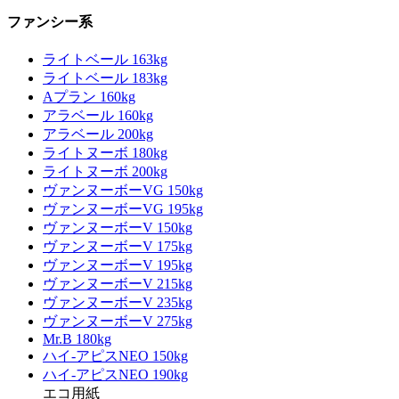
ファンシー系
ライトベール 163kg
ライトベール 183kg
Aプラン 160kg
アラベール 160kg
アラベール 200kg
ライトヌーボ 180kg
ライトヌーボ 200kg
ヴァンヌーボーVG 150kg
ヴァンヌーボーVG 195kg
ヴァンヌーボーV 150kg
ヴァンヌーボーV 175kg
ヴァンヌーボーV 195kg
ヴァンヌーボーV 215kg
ヴァンヌーボーV 235kg
ヴァンヌーボーV 275kg
Mr.B 180kg
ハイ-アピスNEO 150kg
ハイ-アピスNEO 190kg
エコ用紙