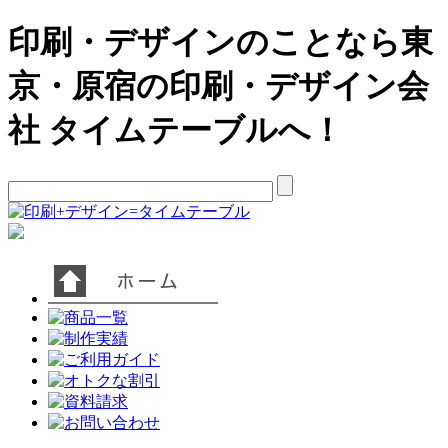
印刷・デザインのことなら東
京・原宿の印刷・デザイン会
社 タイムテーブルへ！