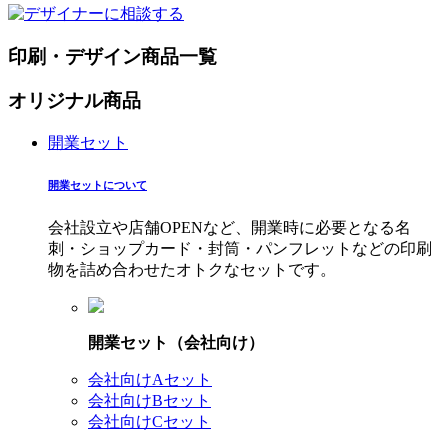
印刷・デザイン商品一覧
オリジナル商品
開業セット
開業セットについて
会社設立や店舗OPENなど、開業時に必要となる名
刺・ショップカード・封筒・パンフレットなどの印刷
物を詰め合わせたオトクなセットです。
開業セット（会社向け）
会社向けAセット
会社向けBセット
会社向けCセット