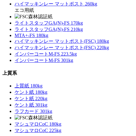
ハイマッキンレー マットポスト 260kg
エコ用紙
ライトスタッフGA(N)-FS 170kg
ライトスタッフGA(N)-FS 210kg
MTA+-FS 180kg
ハイマッキンレー マットポスト(FSC) 180kg
ハイマッキンレー マットポスト(FSC) 220kg
インバーコートM-FS 223.5kg
インバーコートM-FS 301kg
上質系
上質紙 180kg
ケント紙 180kg
ケント紙 220kg
ケント紙 301kg
ラフカード 301kg
マシュマロCoC 180kg
マシュマロCoC 225kg