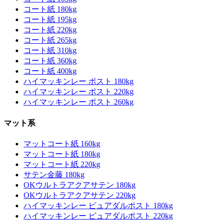
コート紙 180kg
コート紙 195kg
コート紙 220kg
コート紙 265kg
コート紙 310kg
コート紙 360kg
コート紙 400kg
ハイマッキンレー ポスト 180kg
ハイマッキンレー ポスト 220kg
ハイマッキンレー ポスト 260kg
マット系
マットコート紙 160kg
マットコート紙 180kg
マットコート紙 220kg
サテン金藤 180kg
OKウルトラアクアサテン 180kg
OKウルトラアクアサテン 220kg
ハイマッキンレー ピュアダルポスト 180kg
ハイマッキンレー ピュアダルポスト 220kg