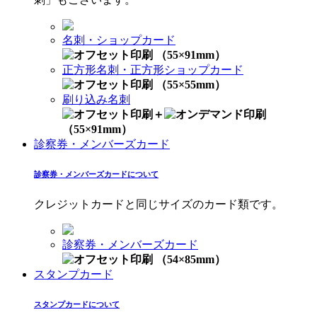
名刺・ショップカード
（55×91mm）
正方形名刺・正方形ショップカード
（55×55mm）
刷り込み名刺
＋
（55×91mm）
診察券・メンバーズカード
診察券・メンバーズカードについて
クレジットカードと同じサイズのカード類です。
診察券・メンバーズカード
（54×85mm）
スタンプカード
スタンプカードについて