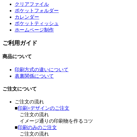
クリアファイル
ポケットフォルダー
カレンダー
ポケットティッシュ
ホームページ制作
ご利用ガイド
商品について
印刷方式の違いについて
表裏関係について
ご注文について
ご注文の流れ
■
印刷+デザインのご注文
ご注文の流れ
イメージ通りの印刷物を作るコツ
■
印刷のみのご注文
ご注文の流れ