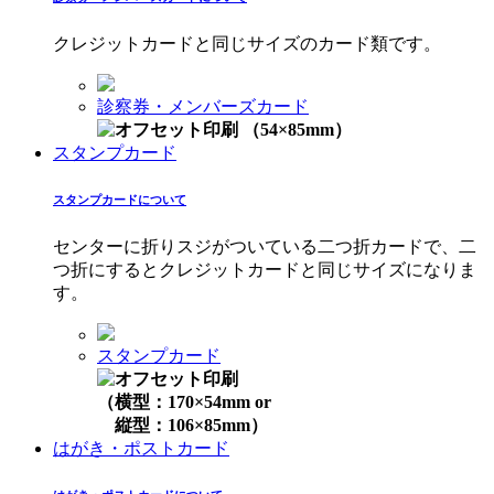
クレジットカードと同じサイズのカード類です。
診察券・メンバーズカード
（54×85mm）
スタンプカード
スタンプカードについて
センターに折りスジがついている二つ折カードで、二
つ折にするとクレジットカードと同じサイズになりま
す。
スタンプカード
（横型：170×54mm or
縦型：106×85mm）
はがき・ポストカード