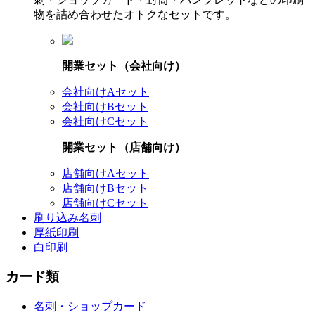
物を詰め合わせたオトクなセットです。
開業セット（会社向け）
会社向けAセット
会社向けBセット
会社向けCセット
開業セット（店舗向け）
店舗向けAセット
店舗向けBセット
店舗向けCセット
刷り込み名刺
厚紙印刷
白印刷
カード類
名刺・ショップカード