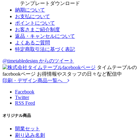
テンプレートダウンロード
納期について
お支払について
ポイントについて
お客さまご紹介制度
返品・キャンセルについて
よくあるご質問
特定商取引法に基づく表記
@timetabledesign からのツイート
タイムテーブルの
facebookページ お得情報やスタッフの日々など配信中
印刷・デザイン商品一覧へ
Facebook
Twitter
RSS Feed
オリジナル商品
開業セット
刷り込み名刺