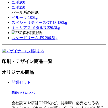
ユポ200
ユポ250
パール系の用紙
ペルーラ 180kg
スペシャリティーズGT-13 180kg
キュリアス メタルN 220.3kg
スタードリーム-FS 206.5kg
印刷・デザイン商品一覧
オリジナル商品
開業セット
開業セットについて
会社設立や店舗OPENなど、開業時に必要となる名
刺・ショップカード・封筒・パンフレットなどの印刷