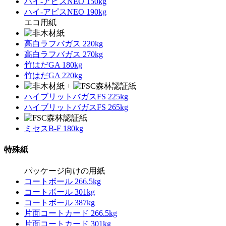
ハイ-アピスNEO 150kg
ハイ-アピスNEO 190kg
エコ用紙
高白ラフバガス 220kg
高白ラフバガス 270kg
竹はだGA 180kg
竹はだGA 220kg
+
ハイブリットバガスFS 225kg
ハイブリットバガスFS 265kg
ミセスB-F 180kg
特殊紙
パッケージ向けの用紙
コートボール 266.5kg
コートボール 301kg
コートボール 387kg
片面コートカード 266.5kg
片面コートカード 301kg