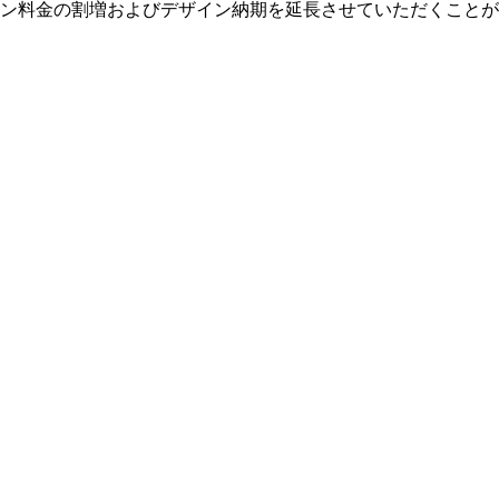
ン料金の割増およびデザイン納期を延長させていただくことが