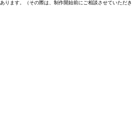
あります。（その際は、制作開始前にご相談させていただき