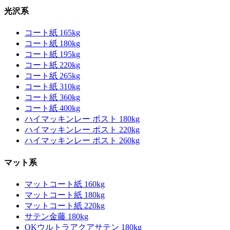
光沢系
コート紙 165kg
コート紙 180kg
コート紙 195kg
コート紙 220kg
コート紙 265kg
コート紙 310kg
コート紙 360kg
コート紙 400kg
ハイマッキンレー ポスト 180kg
ハイマッキンレー ポスト 220kg
ハイマッキンレー ポスト 260kg
マット系
マットコート紙 160kg
マットコート紙 180kg
マットコート紙 220kg
サテン金藤 180kg
OKウルトラアクアサテン 180kg