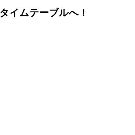
 タイムテーブルへ！