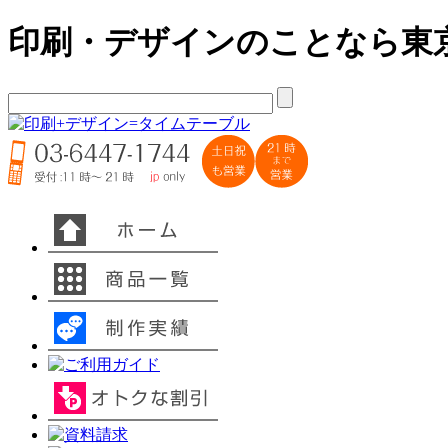
印刷・デザインのことなら東