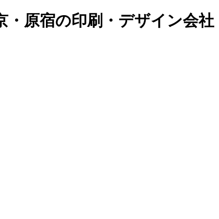
京・原宿の印刷・デザイン会社