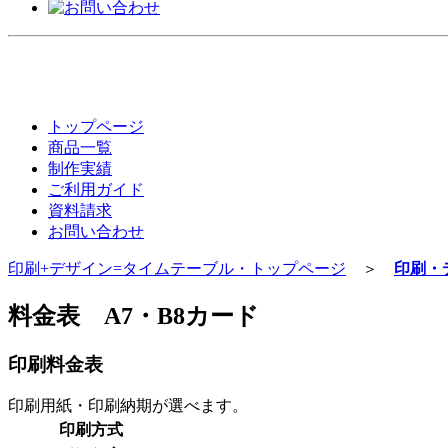
トップページ
商品一覧
制作実績
ご利用ガイド
資料請求
お問い合わせ
印刷+デザイン=タイムテーブル・トップページ
＞
印刷・
料金表 A7・B8カード
印刷料金表
印刷用紙・印刷納期が選べます。
印刷方式